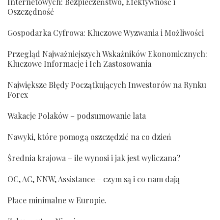
Internetowych: Bezpieczeństwo, Efektywność i
Oszczędność
Gospodarka Cyfrowa: Kluczowe Wyzwania i Możliwości
Przegląd Najważniejszych Wskaźników Ekonomicznych:
Kluczowe Informacje i Ich Zastosowania
Największe Błędy Początkujących Inwestorów na Rynku
Forex
Wakacje Polaków – podsumowanie lata
Nawyki, które pomogą oszczędzić na co dzień
Średnia krajowa – ile wynosi i jak jest wyliczana?
OC, AC, NNW, Assistance – czym są i co nam dają
Płace minimalne w Europie.