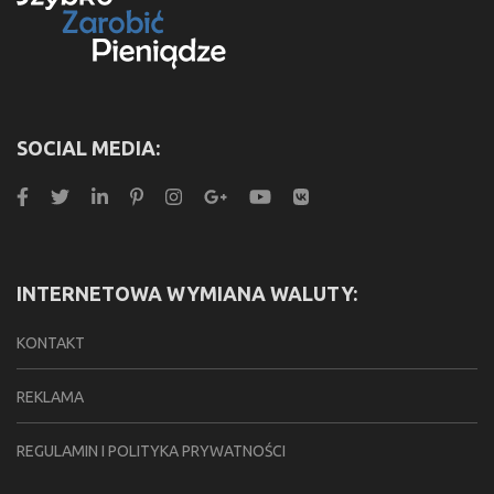
SOCIAL MEDIA:
INTERNETOWA WYMIANA WALUTY:
KONTAKT
REKLAMA
REGULAMIN I POLITYKA PRYWATNOŚCI