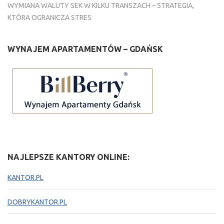
WYMIANA WALUTY SEK W KILKU TRANSZACH – STRATEGIA,
KTÓRA OGRANICZA STRES
WYNAJEM APARTAMENTÓW – GDAŃSK
NAJLEPSZE KANTORY ONLINE:
KANTOR.PL
DOBRYKANTOR.PL